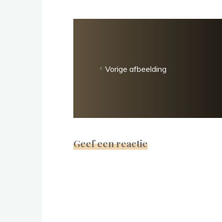
Vorige afbeelding
Geef een reactie