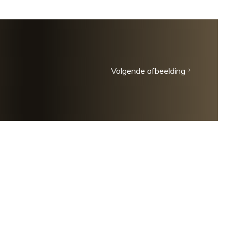
Volgende afbeelding