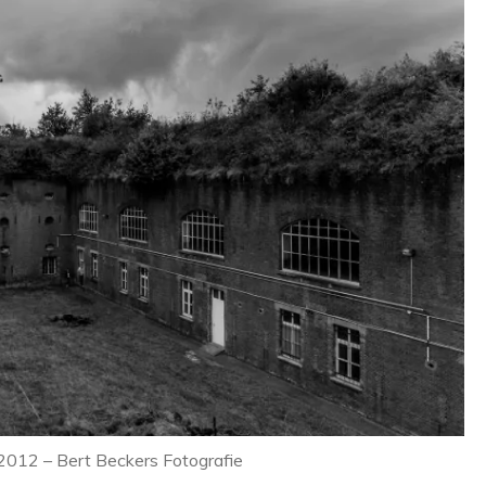
 2012 – Bert Beckers Fotografie