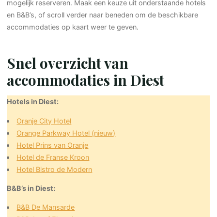
mogelijk reserveren. Maak een keuze uit onderstaande hotels
en B&B’s, of scroll verder naar beneden om de beschikbare
accommodaties op kaart weer te geven.
Snel overzicht van
accommodaties in Diest
Hotels in Diest:
Oranje City Hotel
Orange Parkway Hotel (nieuw)
Hotel Prins van Oranje
Hotel de Franse Kroon
Hotel Bistro de Modern
B&B’s in Diest:
B&B De Mansarde