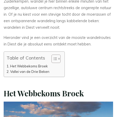
Zuiderkempen, wandel je hier binnen enkele minuten van het
gezellige, autoluwe centrum rechtstreeks de ongerepte natuur
in. Of je nu kiest voor een stevige tocht door de moerassen of
een ontspannende wandeling langs kabbelende beken:
wandelen in Diest verveelt nooit.
Hieronder vind je een overzicht van de mooiste wandelroutes
in Diest die je absoluut eens ontdekt moet hebben.
Table of Contents
Het Webbekoms Broek
Vallei van de Drie Beken
Het Webbekoms Broek