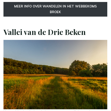
MEER INFO OVER WANDELEN IN HET WEBBEKOMS
BROEK
Vallei van de Drie Beken