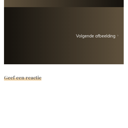
Volgende afbeelding
Geef een reactie