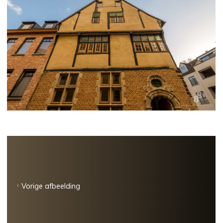
Vorige afbeelding