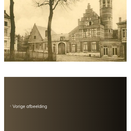
Vorige afbeelding