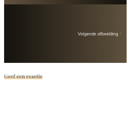
Volgende afbeelding
Geef een reactie