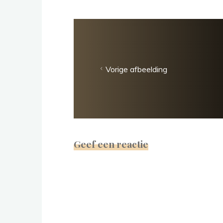
Vorige afbeelding
Geef een reactie