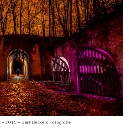
 – 2015 – Bert Beckers Fotografie