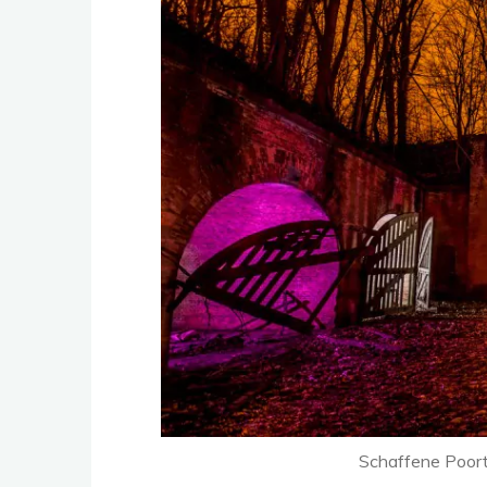
Schaffene Poort