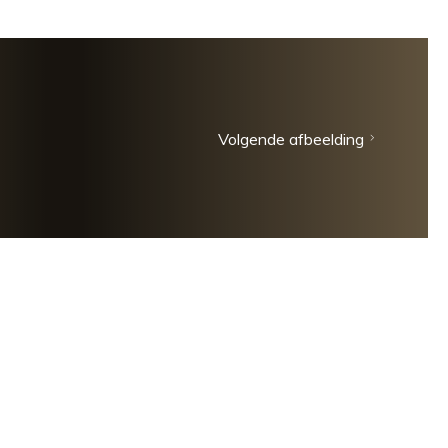
Volgende afbeelding