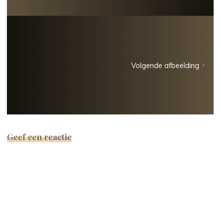
Volgende afbeelding
Geef een reactie