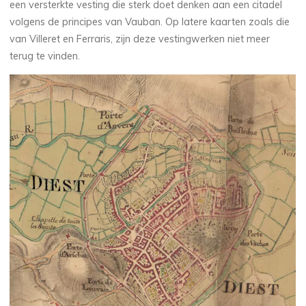
een versterkte vesting die sterk doet denken aan een citadel
volgens de principes van Vauban. Op latere kaarten zoals die
van Villeret en Ferraris, zijn deze vestingwerken niet meer
terug te vinden.