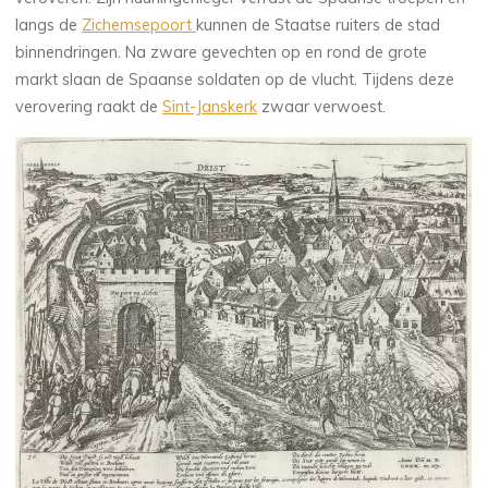
langs de
Zichemsepoort
kunnen de Staatse ruiters de stad
binnendringen. Na zware gevechten op en rond de grote
markt slaan de Spaanse soldaten op de vlucht. Tijdens deze
verovering raakt de
Sint-Janskerk
zwaar verwoest.