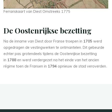
Ferrariskaart van Diest Omstreeks 1775
De Oostenrijkse bezetting
Na de inname van Diest door Franse troepen in
1705
werd
opgedragen de vestingwerken te ontmantelen. Dit gebeurde
echter pas grotendeels tijdens de Oostenrijkse bezetting
in
1788
en werd verdergezet na het einde van het ancien
régime toen de Fransen in
1794
opnieuw de stad veroverden.