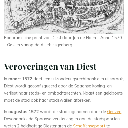
Panoramische prent van Diest door Jan de Haen – Anno 1570
– Gezien vanop de Allerheiligenberg
Veroveringen van Diest
In
maart 1572
doet een uitzonderingsrechtbank een uitspraak;
Diest wordt geconfisqueerd door de Spaanse koning en
verliest haar stads- en ambachtsrechten. Naast een geldboete
moet de stad ook haar stadswallen afbreken.
In
augustus 1572
wordt de stad ingenomen door de
Geuzen
.
Desondanks de Spaanse versterkingen aan de stadspoorten
weten 2 heldhaftige Diestenaren de
Schaffensepoort
te