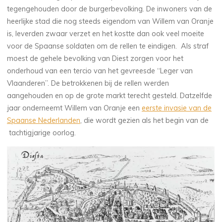
tegengehouden door de burgerbevolking. De inwoners van de
heerlijke stad die nog steeds eigendom van Willem van Oranje
is, leverden zwaar verzet en het kostte dan ook veel moeite
voor de Spaanse soldaten om de rellen te eindigen. Als straf
moest de gehele bevolking van Diest zorgen voor het
onderhoud van een tercio van het gevreesde “Leger van
Vlaanderen”. De betrokkenen bij de rellen werden
aangehouden en op de grote markt terecht gesteld. Datzelfde
jaar onderneemt Willem van Oranje een
eerste invasie van de
Spaanse Nederlanden
, die wordt gezien als het begin van de
tachtigjarige oorlog.