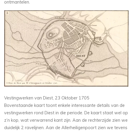
ontmantelen.
Vestingwerken van Diest, 23 Oktober 1705
Bovenstaande kaart toont enkele interessante details van de
vestingwerken rond Diest in die periode. De kaart staat wel op
z’n kop, wat verwarrend kant zijn. Aan de rechterzijde zien we
duidelijk 2 ravelijnen. Aan de Allerheiligenpoort zien we tevens