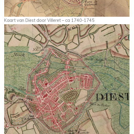
Kaart van Diest door Villeret – ca 1740-1745