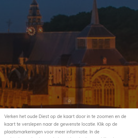
Home
Verken het oude Diest op de kaart door in te zoomen en de
kaart te verslepen naar de gewenste locatie.
Klik op de
plaatsmarkeringen voor meer informatie. In de