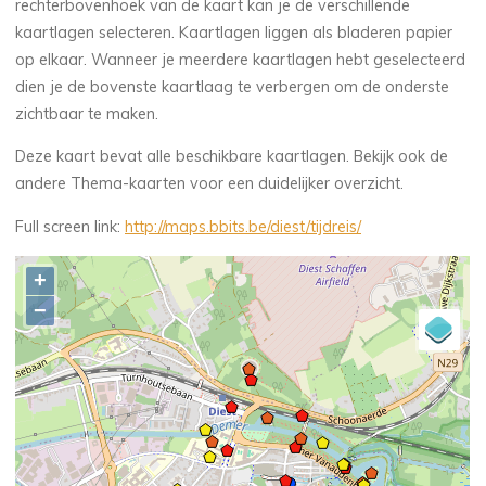
rechterbovenhoek van de kaart kan je de verschillende
kaartlagen selecteren. Kaartlagen liggen als bladeren papier
op elkaar. Wanneer je meerdere kaartlagen hebt geselecteerd
dien je de bovenste kaartlaag te verbergen om de onderste
zichtbaar te maken.
Deze kaart bevat alle beschikbare kaartlagen. Bekijk ook de
andere Thema-kaarten voor een duidelijker overzicht.
Full screen link:
http://maps.bbits.be/diest/tijdreis/