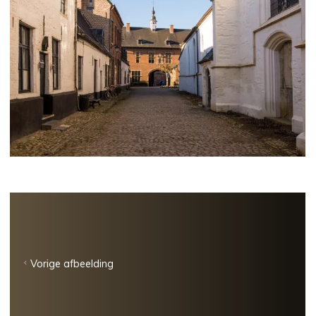
Vorige afbeelding