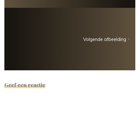
Volgende afbeelding
Geef een reactie