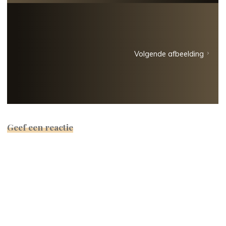
Volgende afbeelding
Geef een reactie