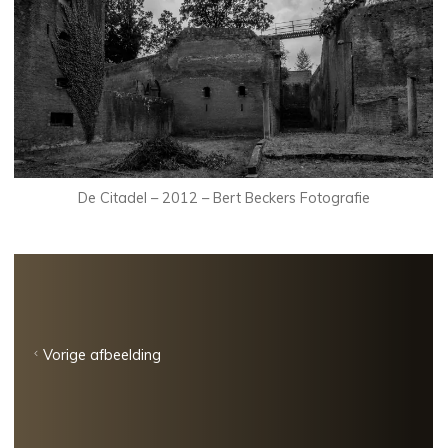
De Citadel – 2012 – Bert Beckers Fotografie
Vorige afbeelding