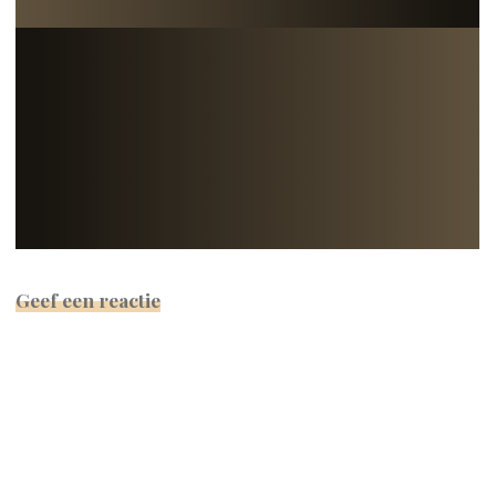
Geef een reactie