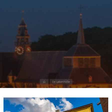
Home
De Lakenhalle