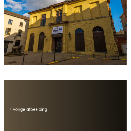
Vorige afbeelding