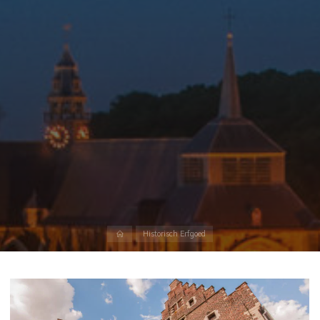
Home
Historisch Erfgoed