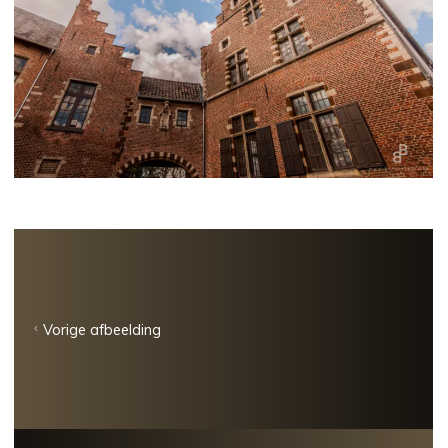
Vorige afbeelding