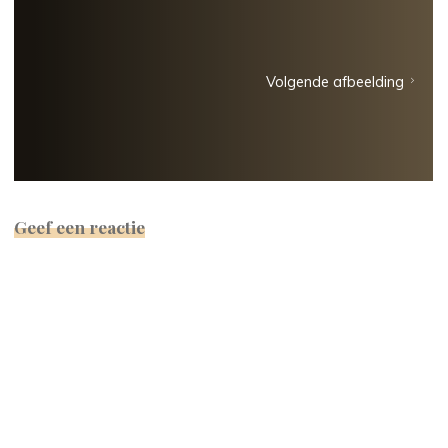
Volgende afbeelding
Geef een reactie