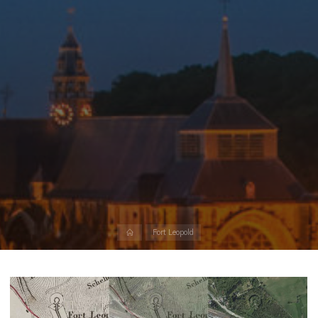
Home
Fort Leopold