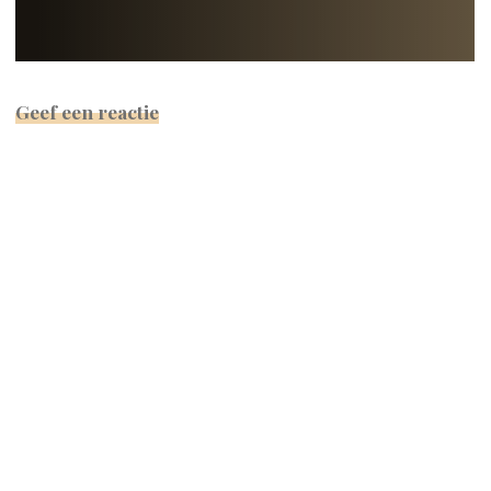
Geef een reactie