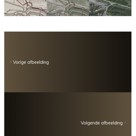
Vorige afbeelding
Volgende afbeelding