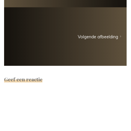
Volgende afbeelding
Geef een reactie