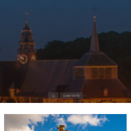
Home
Grote Markt