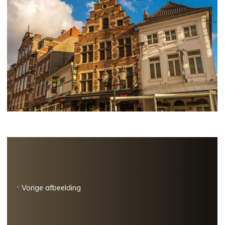
Vorige afbeelding