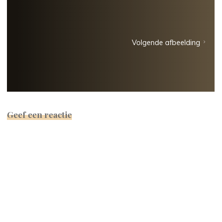
Volgende afbeelding
Geef een reactie