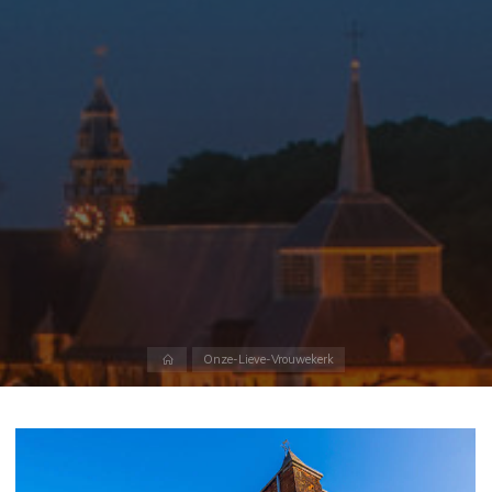
Home
Onze-Lieve-Vrouwekerk