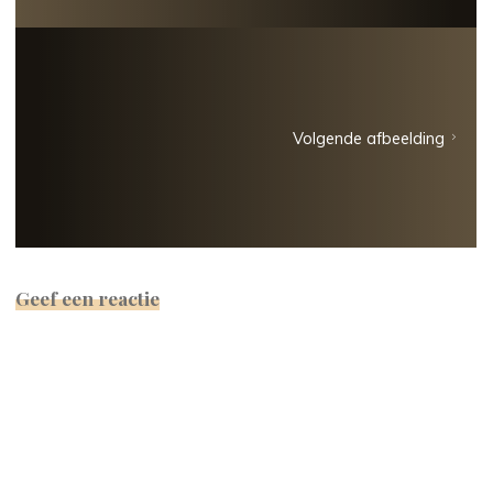
Volgende afbeelding
Geef een reactie