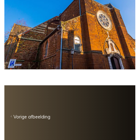
Vorige afbeelding