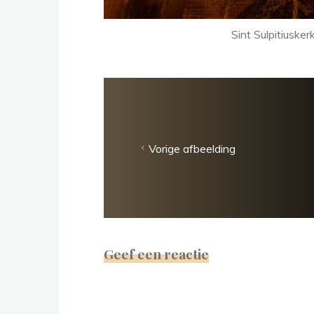
Sint Sulpitiuske
Vorige afbeelding
Geef een reactie