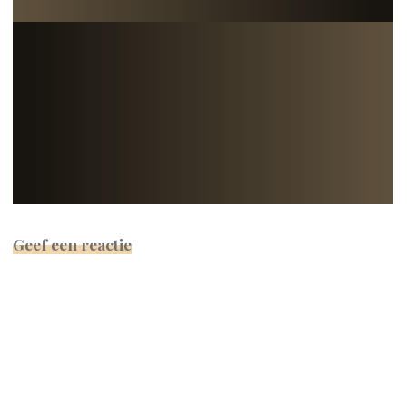
Geef een reactie