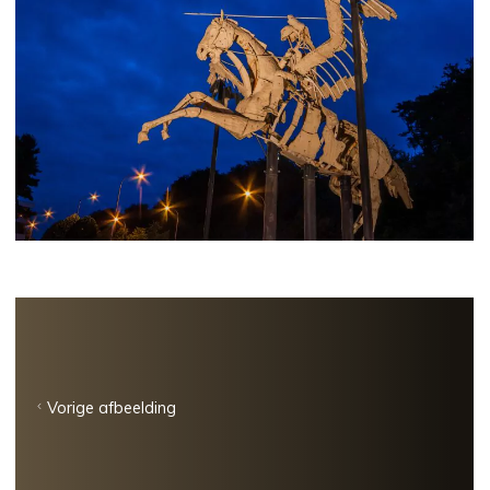
Vorige afbeelding