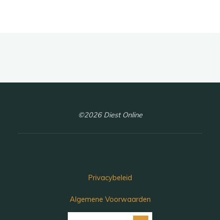
©2026 Diest Online
Privacybeleid
Algemene Voorwaarden