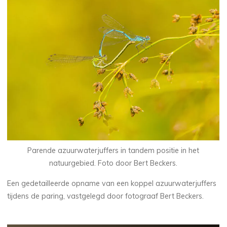
Parende azuurwaterjuffers in tandem positie in het
natuurgebied. Foto door Bert Beckers.
Een gedetailleerde opname van een koppel azuurwaterjuffers
tijdens de paring, vastgelegd door fotograaf Bert Beckers.