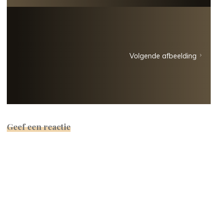
Volgende afbeelding
Geef een reactie