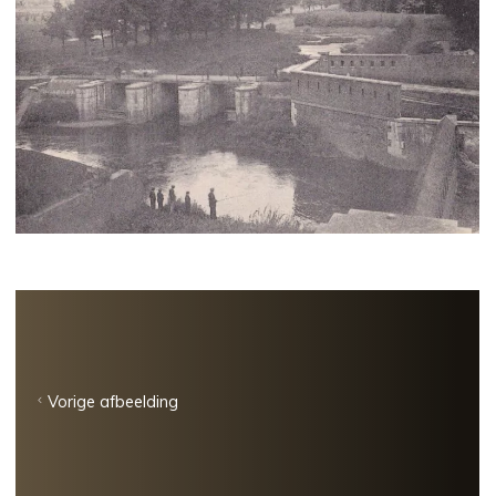
Vorige afbeelding