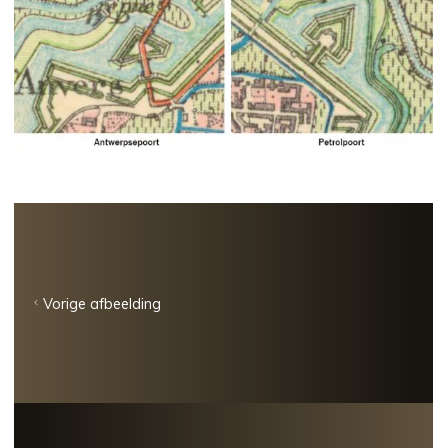
Vorige afbeelding