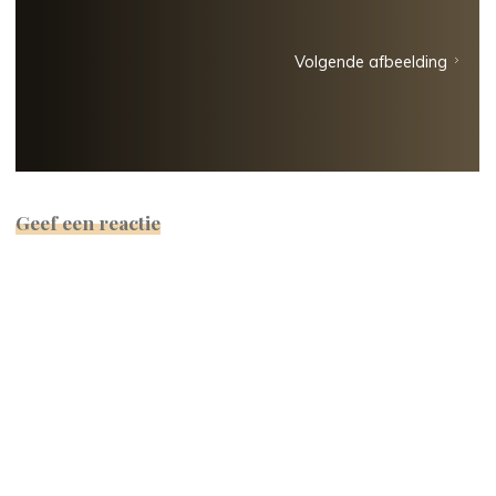
Volgende afbeelding
Geef een reactie