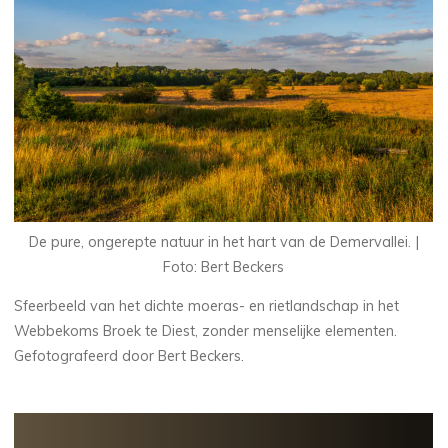
De pure, ongerepte natuur in het hart van de Demervallei. |
Foto: Bert Beckers
Sfeerbeeld van het dichte moeras- en rietlandschap in het
Webbekoms Broek te Diest, zonder menselijke elementen.
Gefotografeerd door Bert Beckers.